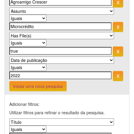
Iniciar uma nova pesquisa
Adicionar filtros:
Utilizar filtros para refinar o resultado da pesquisa.