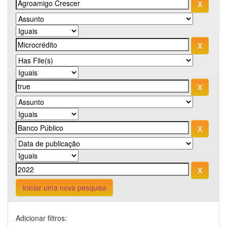
Iniciar uma nova pesquisa
Adicionar filtros: