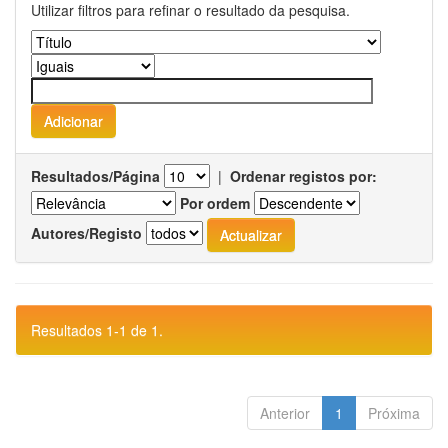
Utilizar filtros para refinar o resultado da pesquisa.
Resultados/Página
|
Ordenar registos por:
Por ordem
Autores/Registo
Resultados 1-1 de 1.
Anterior
1
Próxima