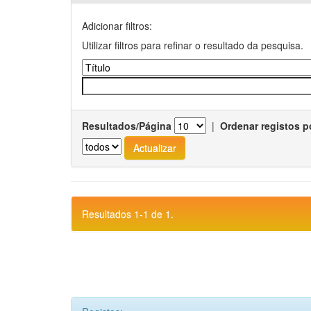
Adicionar filtros:
Utilizar filtros para refinar o resultado da pesquisa.
Resultados/Página
|
Ordenar registos p
Resultados 1-1 de 1.