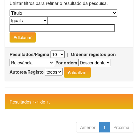
Utilizar filtros para refinar o resultado da pesquisa.
Resultados/Página
|
Ordenar registos por:
Por ordem
Autores/Registo
Resultados 1-1 de 1.
Anterior
1
Próxima