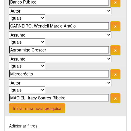
Iniciar uma nova pesquisa
Adicionar filtros: