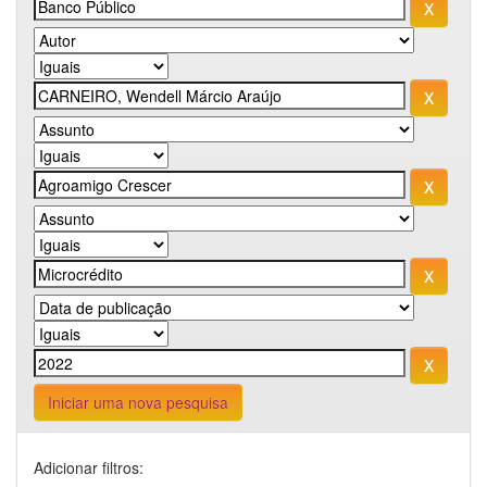
Iniciar uma nova pesquisa
Adicionar filtros: