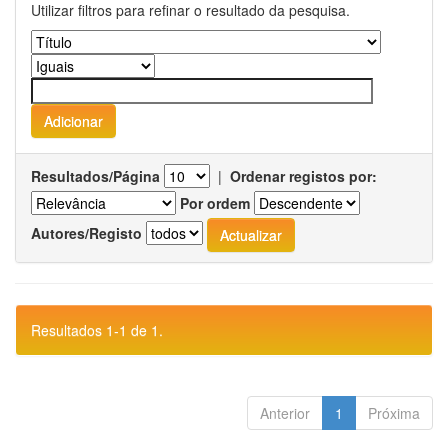
Utilizar filtros para refinar o resultado da pesquisa.
Resultados/Página
|
Ordenar registos por:
Por ordem
Autores/Registo
Resultados 1-1 de 1.
Anterior
1
Próxima