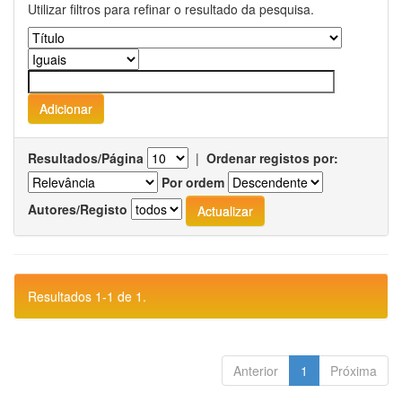
Utilizar filtros para refinar o resultado da pesquisa.
Resultados/Página
|
Ordenar registos por:
Por ordem
Autores/Registo
Resultados 1-1 de 1.
Anterior
1
Próxima