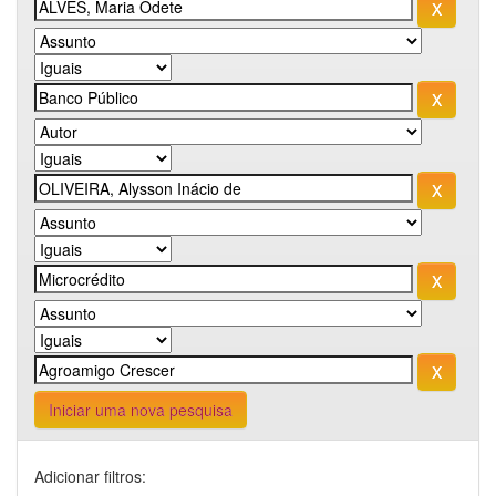
Iniciar uma nova pesquisa
Adicionar filtros: