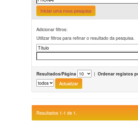
Iniciar uma nova pesquisa
Adicionar filtros:
Utilizar filtros para refinar o resultado da pesquisa.
Resultados/Página
|
Ordenar registos p
Resultados 1-1 de 1.