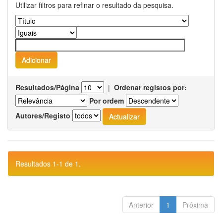
Utilizar filtros para refinar o resultado da pesquisa.
Resultados/Página
|
Ordenar registos por:
Por ordem
Autores/Registo
Resultados 1-1 de 1.
Anterior
1
Próxima