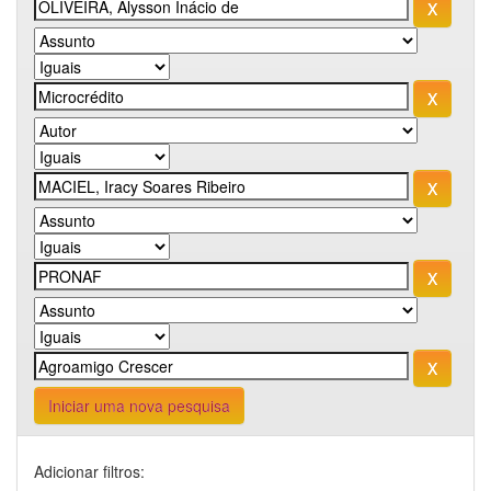
Iniciar uma nova pesquisa
Adicionar filtros: