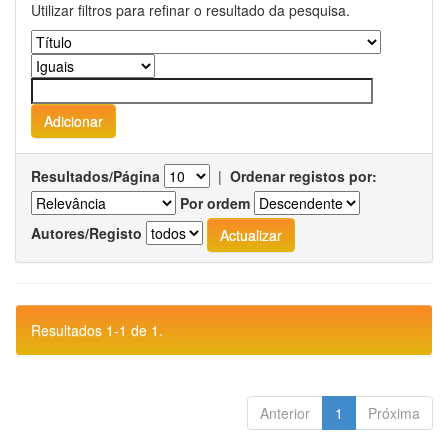
Utilizar filtros para refinar o resultado da pesquisa.
Resultados/Página
|
Ordenar registos por:
Por ordem
Autores/Registo
Resultados 1-1 de 1.
Anterior
1
Próxima