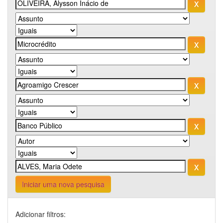
Iniciar uma nova pesquisa
Adicionar filtros: