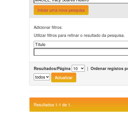
Iniciar uma nova pesquisa
Adicionar filtros:
Utilizar filtros para refinar o resultado da pesquisa.
Resultados/Página
|
Ordenar registos p
Resultados 1-1 de 1.