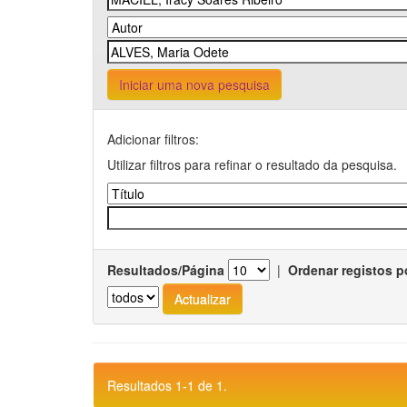
Iniciar uma nova pesquisa
Adicionar filtros:
Utilizar filtros para refinar o resultado da pesquisa.
Resultados/Página
|
Ordenar registos p
Resultados 1-1 de 1.