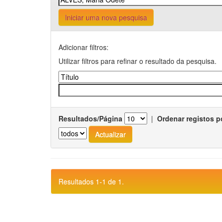
Iniciar uma nova pesquisa
Adicionar filtros:
Utilizar filtros para refinar o resultado da pesquisa.
Resultados/Página
|
Ordenar registos p
Resultados 1-1 de 1.