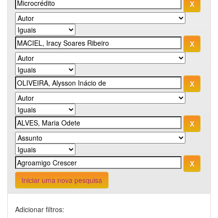
Iniciar uma nova pesquisa
Adicionar filtros: