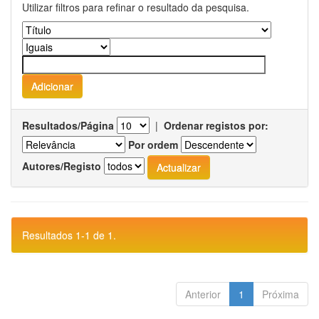
Utilizar filtros para refinar o resultado da pesquisa.
Resultados/Página
|
Ordenar registos por:
Por ordem
Autores/Registo
Resultados 1-1 de 1.
Anterior
1
Próxima