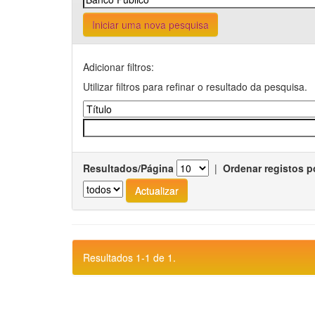
Iniciar uma nova pesquisa
Adicionar filtros:
Utilizar filtros para refinar o resultado da pesquisa.
Resultados/Página
|
Ordenar registos p
Resultados 1-1 de 1.