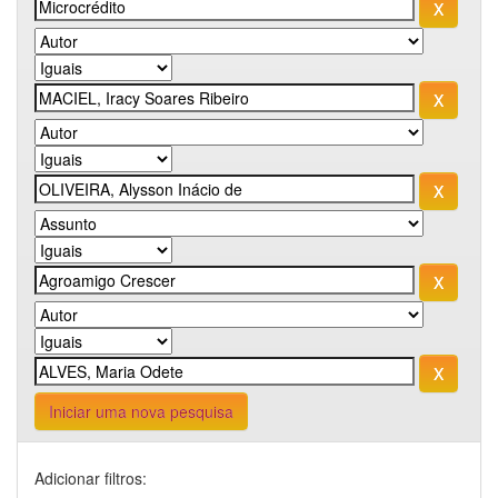
Iniciar uma nova pesquisa
Adicionar filtros: