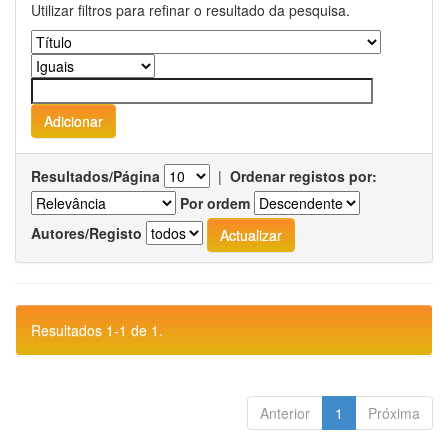
Utilizar filtros para refinar o resultado da pesquisa.
Resultados/Página
|
Ordenar registos por:
Por ordem
Autores/Registo
Resultados 1-1 de 1.
Anterior
1
Próxima