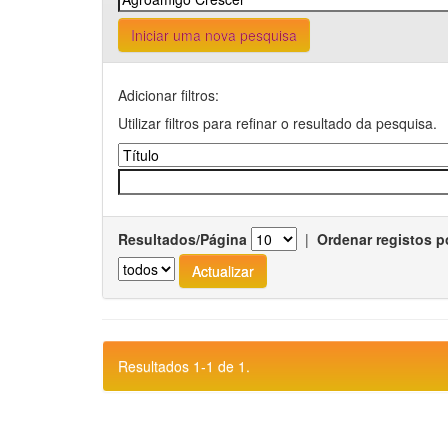
Iniciar uma nova pesquisa
Adicionar filtros:
Utilizar filtros para refinar o resultado da pesquisa.
Resultados/Página
|
Ordenar registos p
Resultados 1-1 de 1.