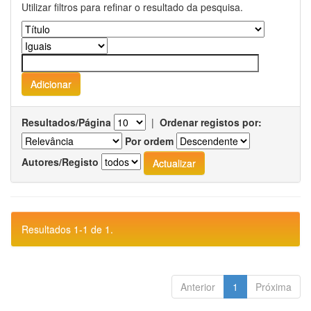
Utilizar filtros para refinar o resultado da pesquisa.
Resultados/Página
|
Ordenar registos por:
Por ordem
Autores/Registo
Resultados 1-1 de 1.
Anterior
1
Próxima