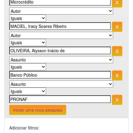
Iniciar uma nova pesquisa
Adicionar filtros: