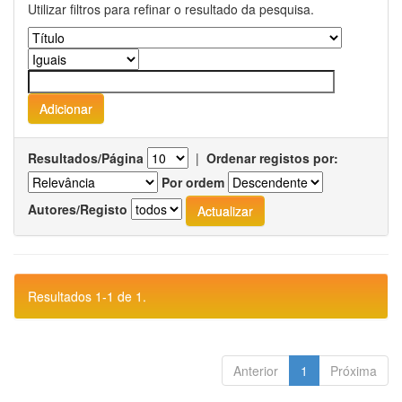
Utilizar filtros para refinar o resultado da pesquisa.
Resultados/Página
|
Ordenar registos por:
Por ordem
Autores/Registo
Resultados 1-1 de 1.
Anterior
1
Próxima