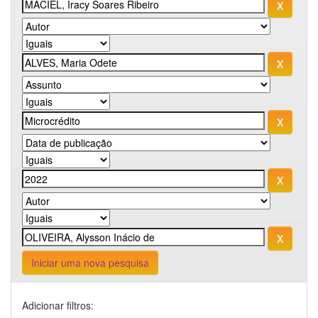
Iniciar uma nova pesquisa
Adicionar filtros: