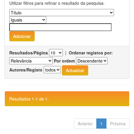
Utilizar filtros para refinar o resultado da pesquisa.
Resultados/Página
|
Ordenar registos por:
Por ordem
Autores/Registo
Resultados 1-1 de 1.
Anterior
1
Próxima