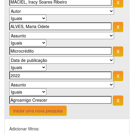
Iniciar uma nova pesquisa
Adicionar filtros: