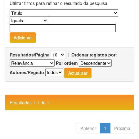
Utilizar filtros para refinar o resultado da pesquisa.
Resultados/Página
|
Ordenar registos por:
Por ordem
Autores/Registo
Resultados 1-1 de 1.
Anterior
1
Próxima