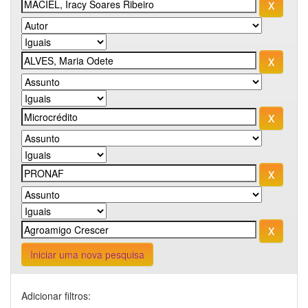
Iniciar uma nova pesquisa
Adicionar filtros: