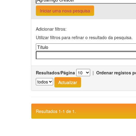
Iniciar uma nova pesquisa
Adicionar filtros:
Utilizar filtros para refinar o resultado da pesquisa.
Resultados/Página
|
Ordenar registos p
Resultados 1-1 de 1.