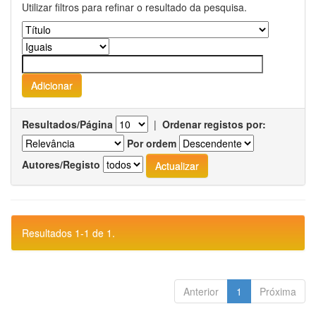
Utilizar filtros para refinar o resultado da pesquisa.
Resultados/Página
|
Ordenar registos por:
Por ordem
Autores/Registo
Resultados 1-1 de 1.
Anterior
1
Próxima