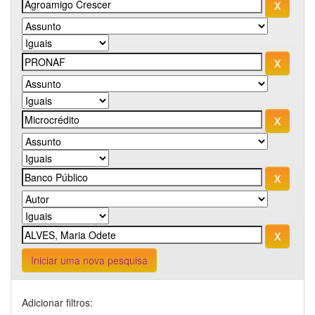
Iniciar uma nova pesquisa
Adicionar filtros: