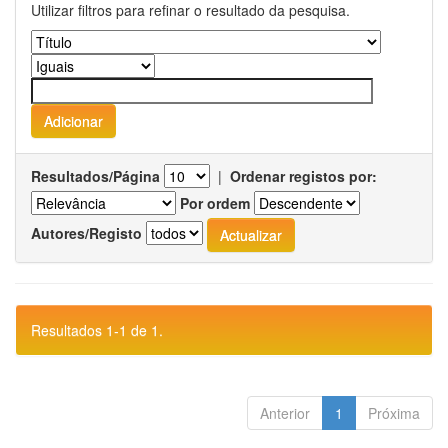
Utilizar filtros para refinar o resultado da pesquisa.
Resultados/Página
|
Ordenar registos por:
Por ordem
Autores/Registo
Resultados 1-1 de 1.
Anterior
1
Próxima