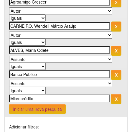
Iniciar uma nova pesquisa
Adicionar filtros: