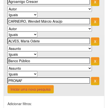
Iniciar uma nova pesquisa
Adicionar filtros: