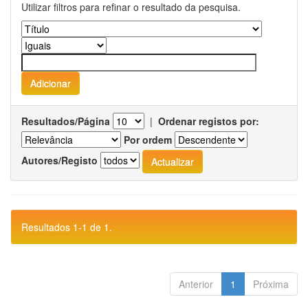
Utilizar filtros para refinar o resultado da pesquisa.
Resultados/Página
|
Ordenar registos por:
Por ordem
Autores/Registo
Resultados 1-1 de 1.
Anterior
1
Próxima