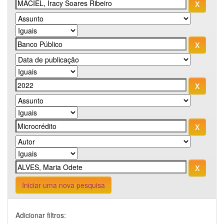
Iniciar uma nova pesquisa
Adicionar filtros: