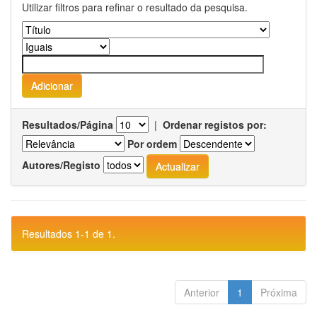
Utilizar filtros para refinar o resultado da pesquisa.
Resultados/Página
|
Ordenar registos por:
Por ordem
Autores/Registo
Resultados 1-1 de 1.
Anterior
1
Próxima