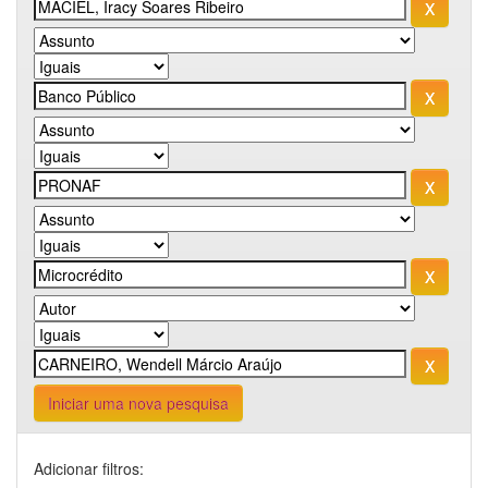
Iniciar uma nova pesquisa
Adicionar filtros: