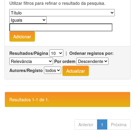
Utilizar filtros para refinar o resultado da pesquisa.
Resultados/Página
|
Ordenar registos por:
Por ordem
Autores/Registo
Resultados 1-1 de 1.
Anterior
1
Próxima