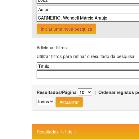
Iniciar uma nova pesquisa
Adicionar filtros:
Utilizar filtros para refinar o resultado da pesquisa.
Resultados/Página
|
Ordenar registos p
Resultados 1-1 de 1.