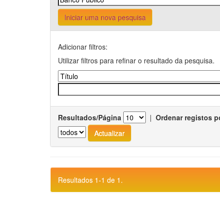
Iniciar uma nova pesquisa
Adicionar filtros:
Utilizar filtros para refinar o resultado da pesquisa.
Resultados/Página
|
Ordenar registos p
Resultados 1-1 de 1.