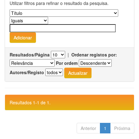
Utilizar filtros para refinar o resultado da pesquisa.
Resultados/Página
|
Ordenar registos por:
Por ordem
Autores/Registo
Resultados 1-1 de 1.
Anterior
1
Próxima