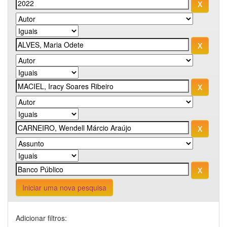
Iniciar uma nova pesquisa
Adicionar filtros: