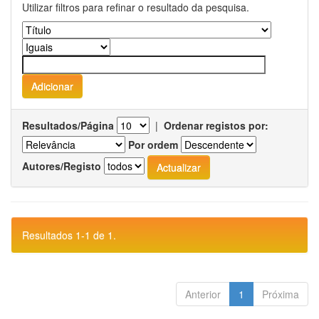
Utilizar filtros para refinar o resultado da pesquisa.
Resultados/Página
|
Ordenar registos por:
Por ordem
Autores/Registo
Resultados 1-1 de 1.
Anterior
1
Próxima