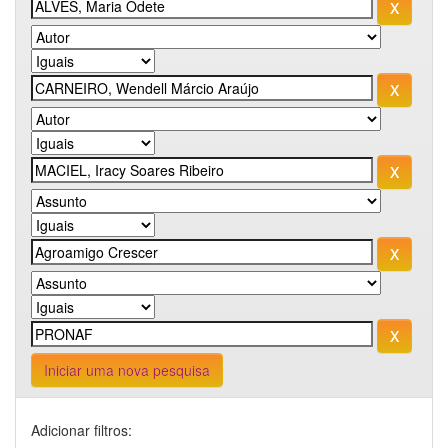
Iniciar uma nova pesquisa
Adicionar filtros: