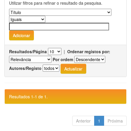
Utilizar filtros para refinar o resultado da pesquisa.
Resultados/Página
|
Ordenar registos por:
Por ordem
Autores/Registo
Resultados 1-1 de 1.
Anterior
1
Próxima