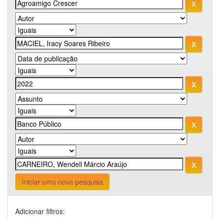
Iniciar uma nova pesquisa
Adicionar filtros: