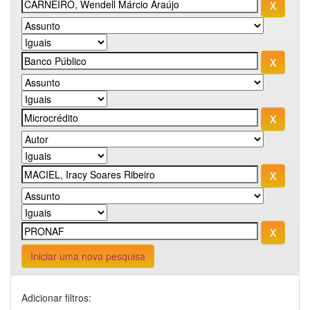
Iniciar uma nova pesquisa
Adicionar filtros: