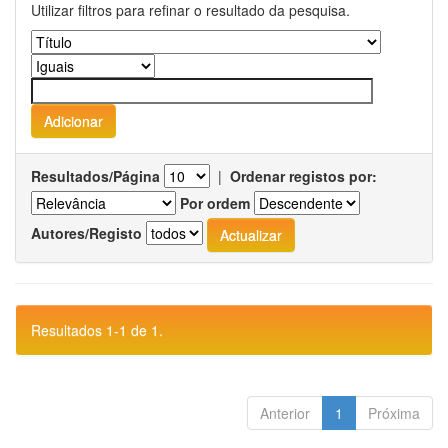
Utilizar filtros para refinar o resultado da pesquisa.
Resultados/Página
|
Ordenar registos por:
Por ordem
Autores/Registo
Resultados 1-1 de 1.
Anterior
1
Próxima