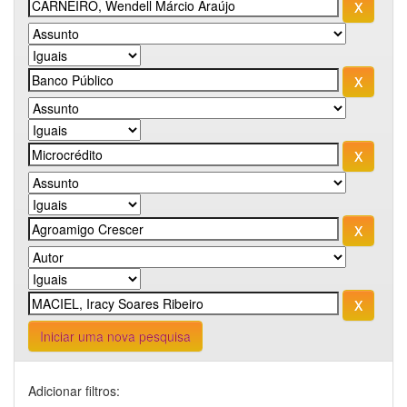
Iniciar uma nova pesquisa
Adicionar filtros: