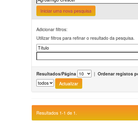
Iniciar uma nova pesquisa
Adicionar filtros:
Utilizar filtros para refinar o resultado da pesquisa.
Resultados/Página
|
Ordenar registos p
Resultados 1-1 de 1.