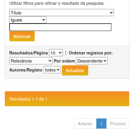
Utilizar filtros para refinar o resultado da pesquisa.
Resultados/Página
|
Ordenar registos por:
Por ordem
Autores/Registo
Resultados 1-1 de 1.
Anterior
1
Próxima