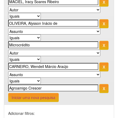
Iniciar uma nova pesquisa
Adicionar filtros: