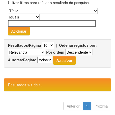
Utilizar filtros para refinar o resultado da pesquisa.
Resultados/Página
|
Ordenar registos por:
Por ordem
Autores/Registo
Resultados 1-1 de 1.
Anterior
1
Próxima