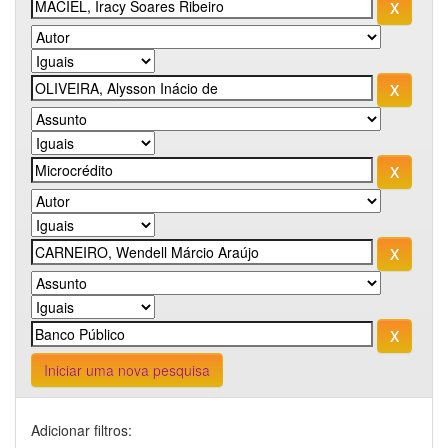
Iniciar uma nova pesquisa
Adicionar filtros: