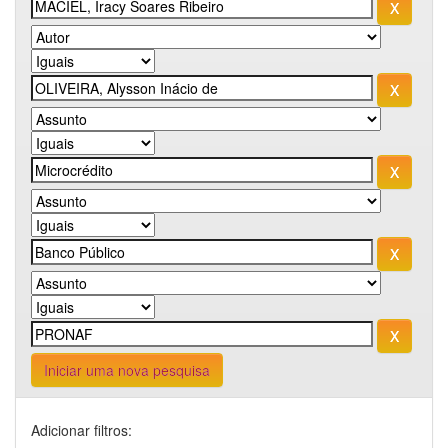
Iniciar uma nova pesquisa
Adicionar filtros: