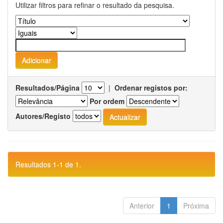
Utilizar filtros para refinar o resultado da pesquisa.
Resultados/Página
|
Ordenar registos por:
Por ordem
Autores/Registo
Resultados 1-1 de 1.
Anterior
1
Próxima