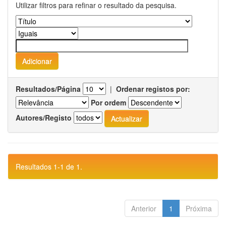
Utilizar filtros para refinar o resultado da pesquisa.
Resultados/Página
|
Ordenar registos por:
Por ordem
Autores/Registo
Resultados 1-1 de 1.
Anterior
1
Próxima