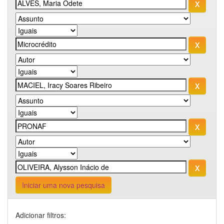
Iniciar uma nova pesquisa
Adicionar filtros: