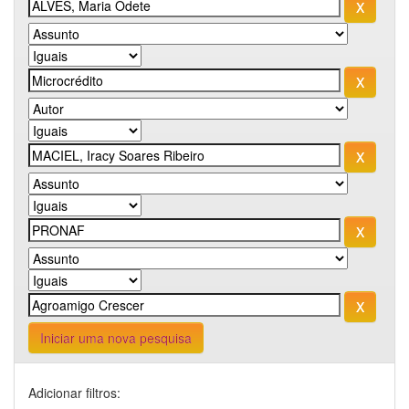
Iniciar uma nova pesquisa
Adicionar filtros: