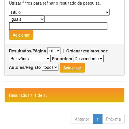
Utilizar filtros para refinar o resultado da pesquisa.
Resultados/Página
|
Ordenar registos por:
Por ordem
Autores/Registo
Resultados 1-1 de 1.
Anterior
1
Próxima