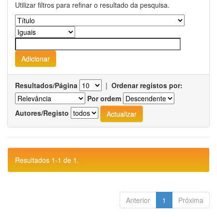
Utilizar filtros para refinar o resultado da pesquisa.
Resultados/Página
|
Ordenar registos por:
Por ordem
Autores/Registo
Resultados 1-1 de 1.
Anterior
1
Próxima