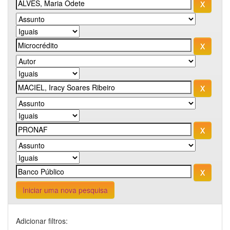
Iniciar uma nova pesquisa
Adicionar filtros: