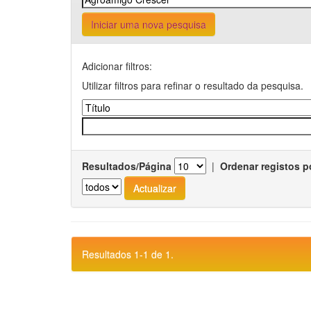
Iniciar uma nova pesquisa
Adicionar filtros:
Utilizar filtros para refinar o resultado da pesquisa.
Resultados/Página
|
Ordenar registos p
Resultados 1-1 de 1.