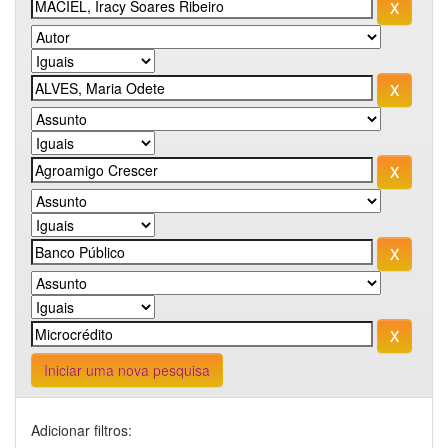
Iniciar uma nova pesquisa
Adicionar filtros: