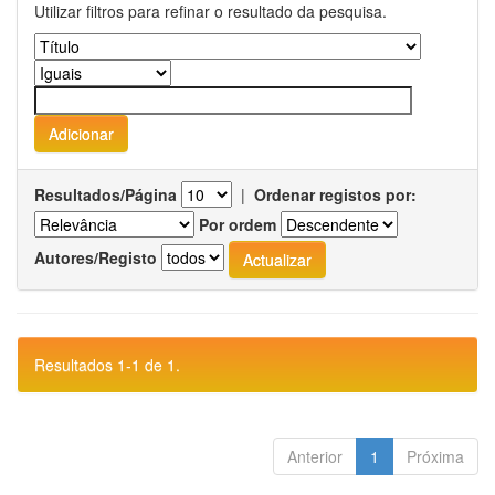
Utilizar filtros para refinar o resultado da pesquisa.
Resultados/Página
|
Ordenar registos por:
Por ordem
Autores/Registo
Resultados 1-1 de 1.
Anterior
1
Próxima