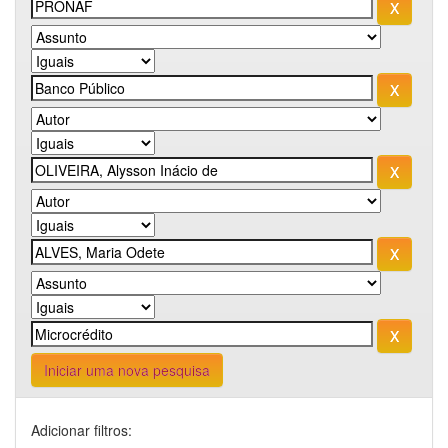
Iniciar uma nova pesquisa
Adicionar filtros: