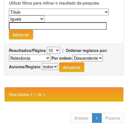
Utilizar filtros para refinar o resultado da pesquisa.
Resultados/Página
|
Ordenar registos por:
Por ordem
Autores/Registo
Resultados 1-1 de 1.
Anterior
1
Próxima