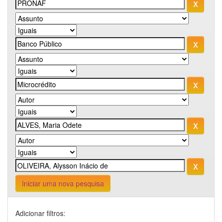
Iniciar uma nova pesquisa
Adicionar filtros: