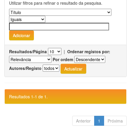
Utilizar filtros para refinar o resultado da pesquisa.
Resultados/Página
|
Ordenar registos por:
Por ordem
Autores/Registo
Resultados 1-1 de 1.
Anterior
1
Próxima