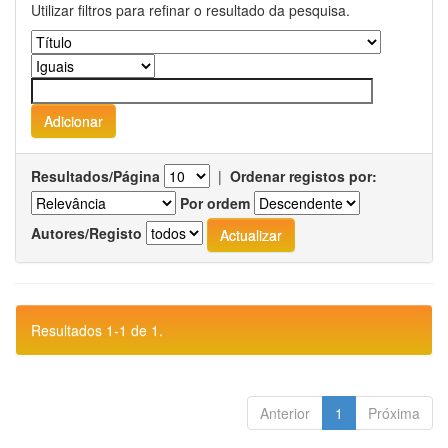
Utilizar filtros para refinar o resultado da pesquisa.
Resultados/Página
|
Ordenar registos por:
Por ordem
Autores/Registo
Resultados 1-1 de 1.
Anterior
1
Próxima