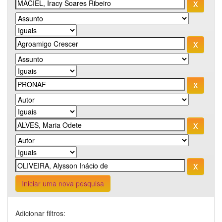
Iniciar uma nova pesquisa
Adicionar filtros: