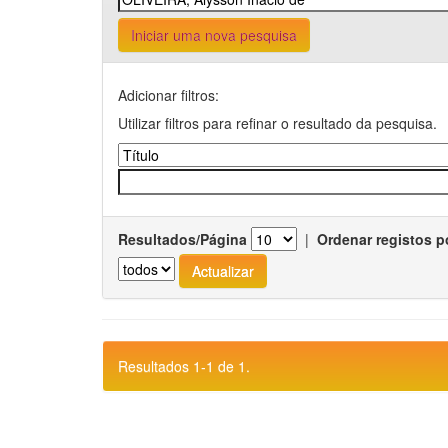
Iniciar uma nova pesquisa
Adicionar filtros:
Utilizar filtros para refinar o resultado da pesquisa.
Resultados/Página
|
Ordenar registos p
Resultados 1-1 de 1.