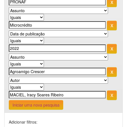
Iniciar uma nova pesquisa
Adicionar filtros: