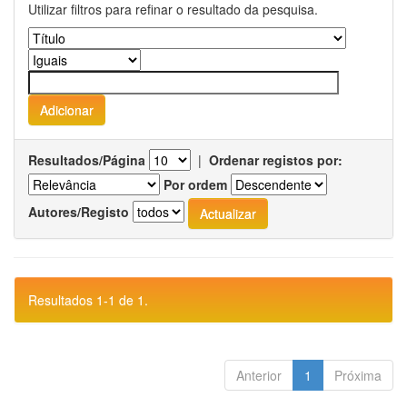
Utilizar filtros para refinar o resultado da pesquisa.
Resultados/Página
|
Ordenar registos por:
Por ordem
Autores/Registo
Resultados 1-1 de 1.
Anterior
1
Próxima