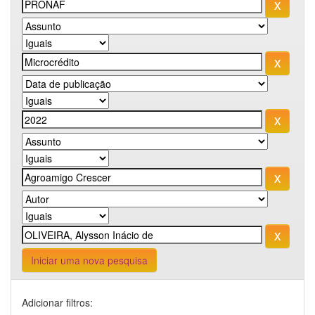
Iniciar uma nova pesquisa
Adicionar filtros: