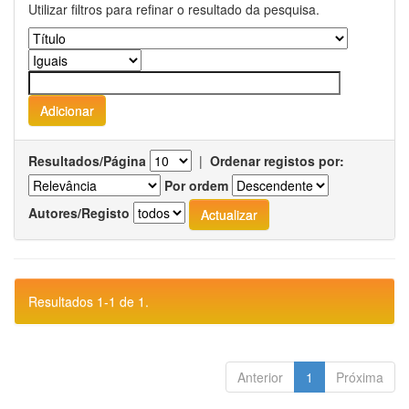
Utilizar filtros para refinar o resultado da pesquisa.
Resultados/Página
|
Ordenar registos por:
Por ordem
Autores/Registo
Resultados 1-1 de 1.
Anterior
1
Próxima