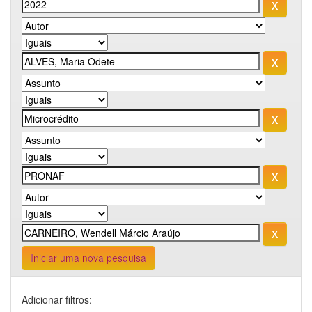
Iniciar uma nova pesquisa
Adicionar filtros: