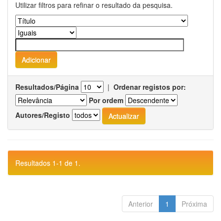
Utilizar filtros para refinar o resultado da pesquisa.
Resultados/Página
|
Ordenar registos por:
Por ordem
Autores/Registo
Resultados 1-1 de 1.
Anterior
1
Próxima