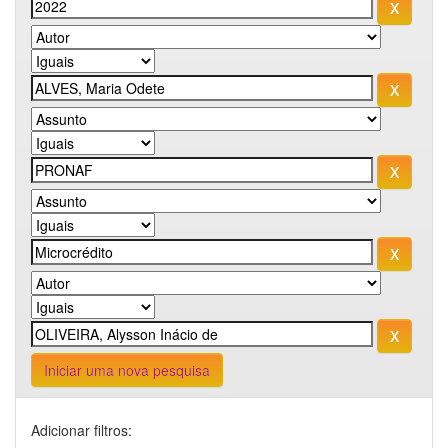
Iniciar uma nova pesquisa
Adicionar filtros: