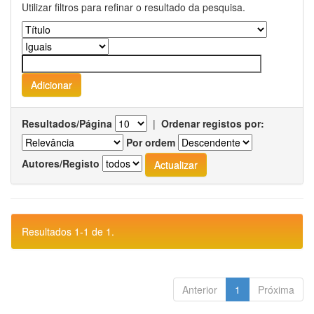
Utilizar filtros para refinar o resultado da pesquisa.
Resultados/Página
|
Ordenar registos por:
Por ordem
Autores/Registo
Resultados 1-1 de 1.
Anterior
1
Próxima